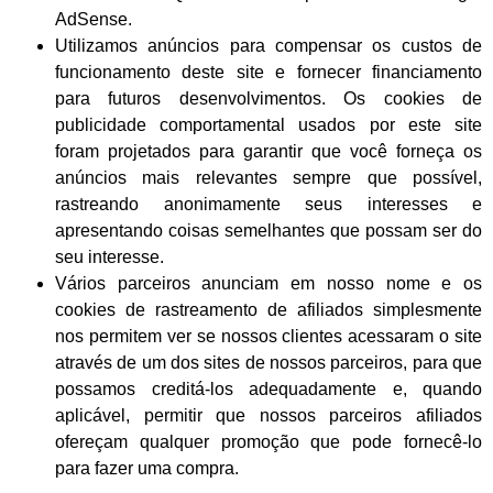
AdSense.
Utilizamos anúncios para compensar os custos de
funcionamento deste site e fornecer financiamento
para futuros desenvolvimentos. Os cookies de
publicidade comportamental usados ​​por este site
foram projetados para garantir que você forneça os
anúncios mais relevantes sempre que possível,
rastreando anonimamente seus interesses e
apresentando coisas semelhantes que possam ser do
seu interesse.
Vários parceiros anunciam em nosso nome e os
cookies de rastreamento de afiliados simplesmente
nos permitem ver se nossos clientes acessaram o site
através de um dos sites de nossos parceiros, para que
possamos creditá-los adequadamente e, quando
aplicável, permitir que nossos parceiros afiliados
ofereçam qualquer promoção que pode fornecê-lo
para fazer uma compra.