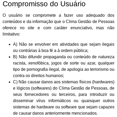
Compromisso do Usuário
O usuário se compromete a fazer uso adequado dos
conteúdos e da informação que o Clima Gestão de Pessoas
oferece no site e com caráter enunciativo, mas não
limitativo:
A) Não se envolver em atividades que sejam ilegais
ou contrárias à boa fé a à ordem pública;
B) Não difundir propaganda ou conteúdo de natureza
racista, xenofóbica, jogos de sorte ou azar, qualquer
tipo de pornografia ilegal, de apologia ao terrorismo ou
contra os direitos humanos;
C) Não causar danos aos sistemas físicos (hardwares)
e lógicos (softwares) do Clima Gestão de Pessoas, de
seus fornecedores ou terceiros, para introduzir ou
disseminar vírus informáticos ou quaisquer outros
sistemas de hardware ou software que sejam capazes
de causar danos anteriormente mencionados.