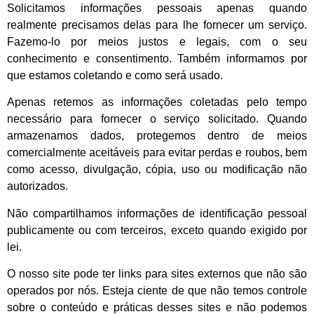
Solicitamos informações pessoais apenas quando
realmente precisamos delas para lhe fornecer um serviço.
Fazemo-lo por meios justos e legais, com o seu
conhecimento e consentimento. Também informamos por
que estamos coletando e como será usado.
Apenas retemos as informações coletadas pelo tempo
necessário para fornecer o serviço solicitado. Quando
armazenamos dados, protegemos dentro de meios
comercialmente aceitáveis ​​para evitar perdas e roubos, bem
como acesso, divulgação, cópia, uso ou modificação não
autorizados.
Não compartilhamos informações de identificação pessoal
publicamente ou com terceiros, exceto quando exigido por
lei.
O nosso site pode ter links para sites externos que não são
operados por nós. Esteja ciente de que não temos controle
sobre o conteúdo e práticas desses sites e não podemos