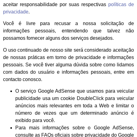
aceitar responsabilidade por suas respectivas
políticas de
privacidade
.
Você é livre para recusar a nossa solicitação de
informações pessoais, entendendo que talvez não
possamos fornecer alguns dos serviços desejados.
O uso continuado de nosso site será considerado aceitação
de nossas práticas em torno de privacidade e informações
pessoais. Se você tiver alguma dúvida sobre como lidamos
com dados do usuário e informações pessoais, entre em
contacto conosco.
O serviço Google AdSense que usamos para veicular
publicidade usa um cookie DoubleClick para veicular
anúncios mais relevantes em toda a Web e limitar o
número de vezes que um determinado anúncio é
exibido para você.
Para mais informações sobre o Google AdSense,
consulte as FAQs oficiais sobre privacidade do Google