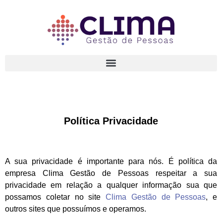
Política Privacidade
A sua privacidade é importante para nós. É política da
empresa Clima Gestão de Pessoas respeitar a sua
privacidade em relação a qualquer informação sua que
possamos coletar no site
Clima Gestão de Pessoas
, e
outros sites que possuímos e operamos.