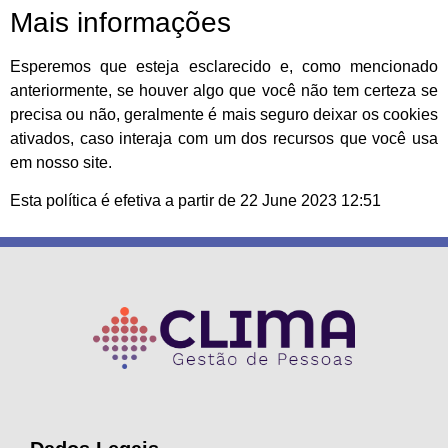
Mais informações
Esperemos que esteja esclarecido e, como mencionado
anteriormente, se houver algo que você não tem certeza se
precisa ou não, geralmente é mais seguro deixar os cookies
ativados, caso interaja com um dos recursos que você usa
em nosso site.
Esta política é efetiva a partir de 22 June 2023 12:51